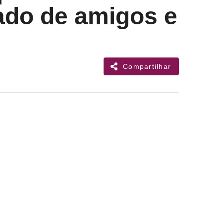
lado de amigos e
Compartilhar