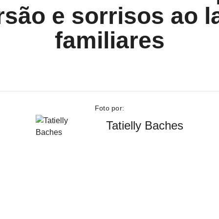
são e sorrisos ao 
familiares
Foto por:
Tatielly Baches