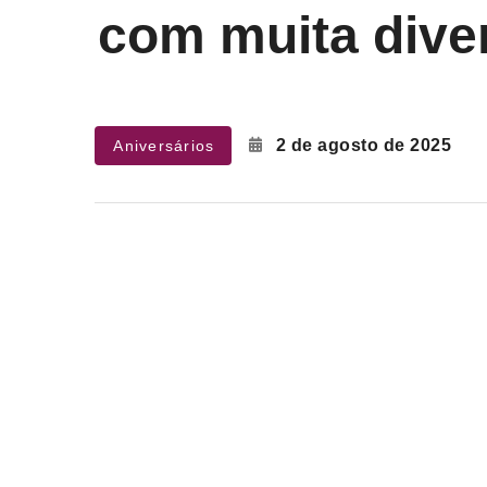
2
com muita diver
2 de agosto de 2025
Aniversários