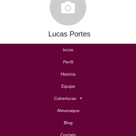
Lucas Portes
Início
Perfil
História
Equipe
Coberturas
Almanaque
Blog
Contato