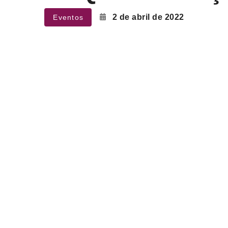
2
2 de abril de 2022
Eventos