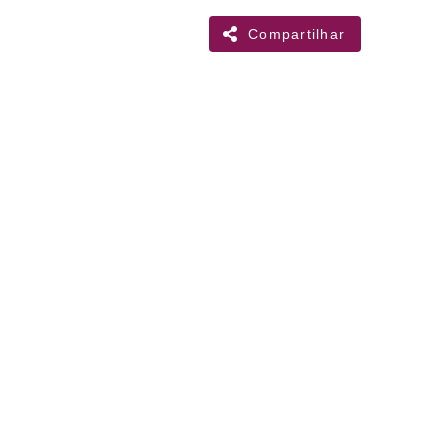
Compartilhar