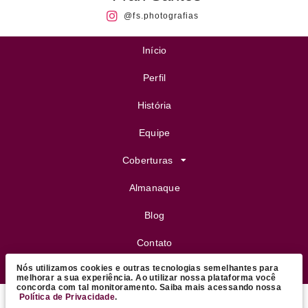
@fs.photografias
Início
Perfil
História
Equipe
Coberturas
Almanaque
Blog
Contato
Nós utilizamos cookies e outras tecnologias semelhantes para
FeijoVip
melhorar a sua experiência. Ao utilizar nossa plataforma você
concorda com tal monitoramento. Saiba mais acessando nossa
Política de Privacidade
.