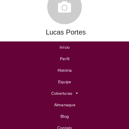
Lucas Portes
Início
Perfil
História
Equipe
Coberturas
Almanaque
Blog
Contato