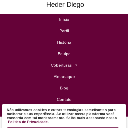
Heder Diego
Início
Perfil
História
Equipe
Coberturas
Almanaque
Blog
Contato
Nós utilizamos cookies e outras tecnologias semelhantes para
FeijoVip
melhorar a sua experiência. Ao utilizar nossa plataforma você
concorda com tal monitoramento. Saiba mais acessando nossa
Política de Privacidade
.