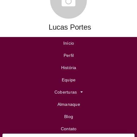
Lucas Portes
Início
Perfil
História
Equipe
Coberturas
Almanaque
Blog
Contato