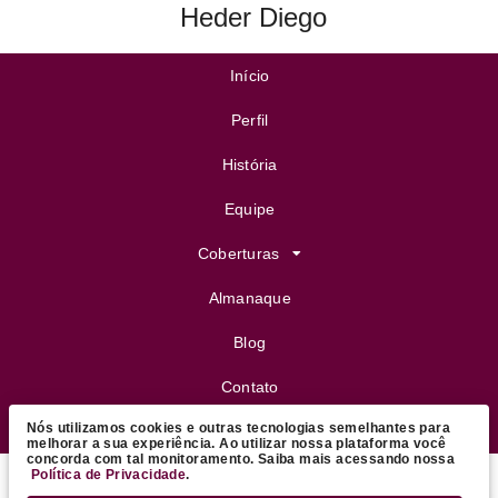
Heder Diego
Início
Perfil
História
Equipe
Coberturas
Almanaque
Blog
Contato
Nós utilizamos cookies e outras tecnologias semelhantes para
FeijoVip
melhorar a sua experiência. Ao utilizar nossa plataforma você
concorda com tal monitoramento. Saiba mais acessando nossa
Política de Privacidade
.