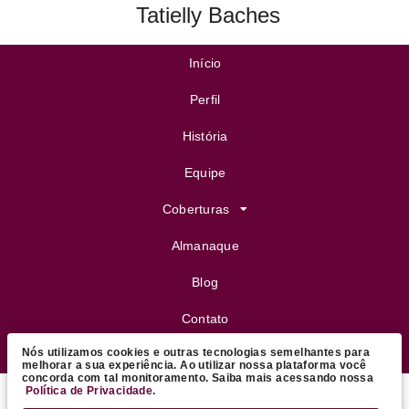
Tatielly Baches
Início
Perfil
História
Equipe
Coberturas
Almanaque
Blog
Contato
Nós utilizamos cookies e outras tecnologias semelhantes para
FeijoVip
melhorar a sua experiência. Ao utilizar nossa plataforma você
concorda com tal monitoramento. Saiba mais acessando nossa
Política de Privacidade
.